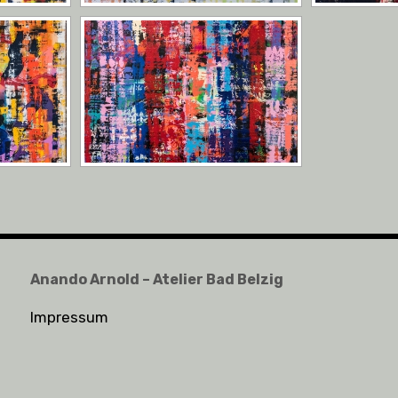
Anando Arnold – Atelier Bad Belzig
Impressum