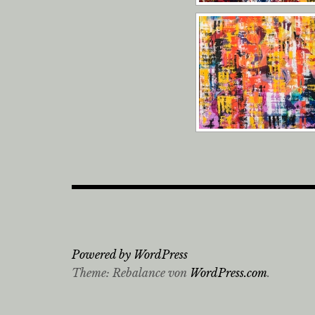
Powered by WordPress
Theme: Rebalance von
WordPress.com
.