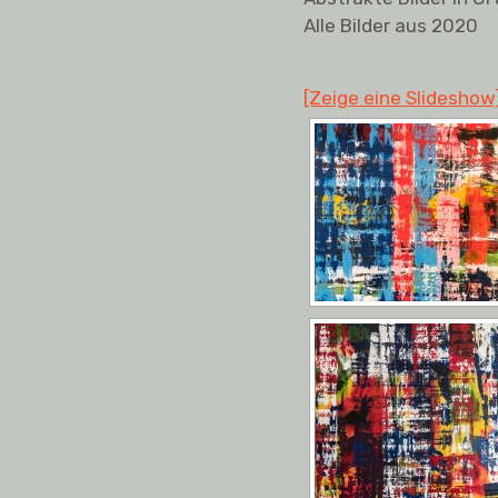
Alle Bilder aus 2020
[Zeige eine Slideshow